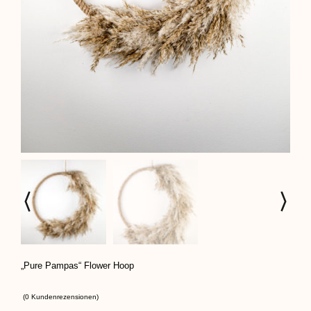
„Pure Pampas“ Flower Hoop
(
0
Kundenrezensionen)