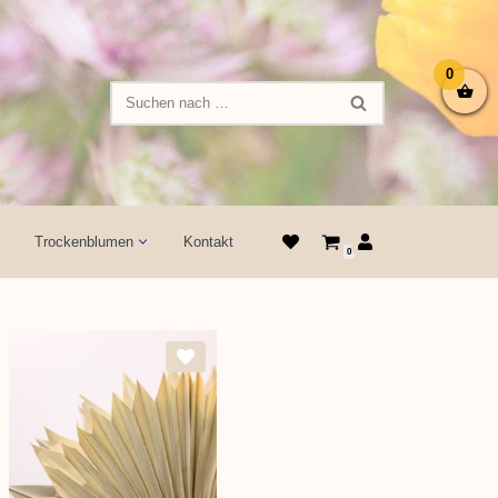
0
Trockenblumen
Kontakt
0