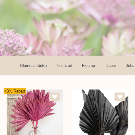
Blumensträuße
Hochzeit
Fleurop
Trauer
Jobs
40% Rabatt