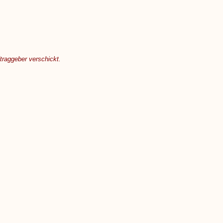
raggeber verschickt.