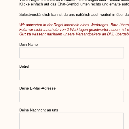
Klicke einfach auf das Chat-Symbol unten rechts und erhalte
sof
Selbstverständlich kannst du uns natürlich auch weiterhin über d
Wir antworten in der Regel innerhalb eines Werktages. Bitte überp
Falls wir nicht innerhalb von 2 Werktagen geantwortet haben, ist
Gut zu wissen:
nachdem unsere Versandpakete an DHL übergeben w
Dein Name
Betreff
Deine E-Mail-Adresse
Deine Nachricht an uns