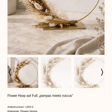
Flower Hoop auf Fuß „pampas meets ruscus“
Artikelnummer:
1363-2
Kategorie:
Flower Hoops