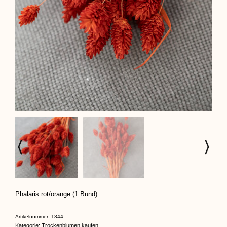
Phalaris rot/orange (1 Bund)
Artikelnummer:
1344
Kategorie:
Trockenblumen kaufen