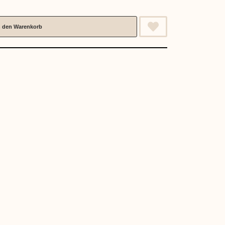
n den Warenkorb