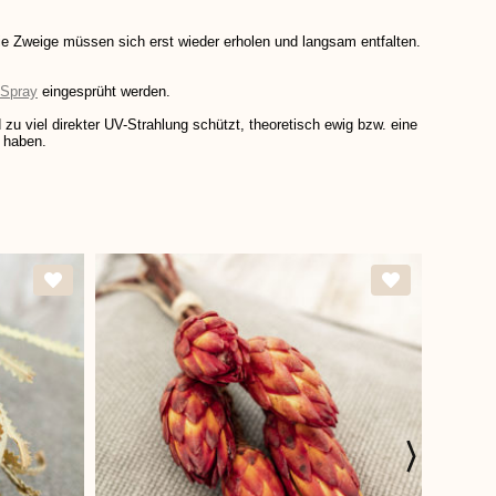
 Zweige müssen sich erst wieder erholen und langsam entfalten.
Spray
eingesprüht werden.
u viel direkter UV-Strahlung schützt, theoretisch ewig bzw. eine
n haben.