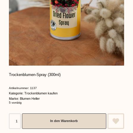
Trockenblumen-Spray (300ml)
Artikelnummer:
1137
Kategorie:
Trockenblumen kaufen
Marke:
Blumen Heller
5 vorrätig
In den Warenkorb