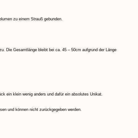
enblumen zu einem Strauß gebunden.
zu. Die Gesamtlänge bleibt bei ca. 45 – 50cm aufgrund der Länge
ück ein klein wenig anders und dafür ein absolutes Unikat.
sen und können nicht zurückgegeben werden.