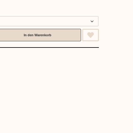
In den Warenkorb