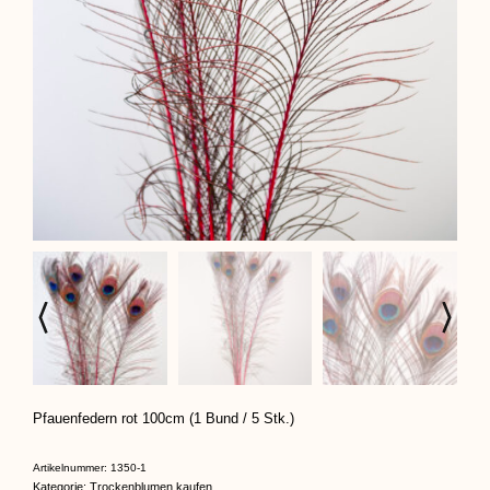
Pfauenfedern rot 100cm (1 Bund / 5 Stk.)
Artikelnummer:
1350-1
Kategorie:
Trockenblumen kaufen