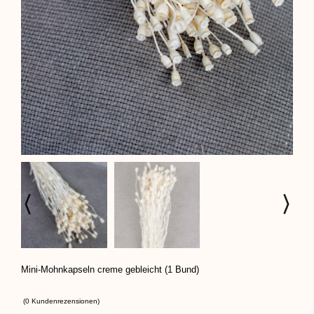
Mini-Mohnkapseln creme gebleicht (1 Bund)
(
0
Kundenrezensionen)