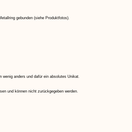
etallring gebunden (siehe Produktfotos).
in wenig anders und dafür ein absolutes Unikat.
sen und können nicht zurückgegeben werden.