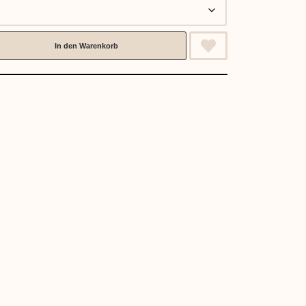
In den Warenkorb