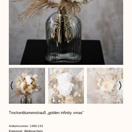
Trockenblumenstrauß „golden infinity xmas“
Artikelnummer:
1386-133
Kategorie:
Weihnachten