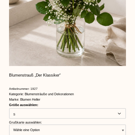
Blumenstrauß „Der Klassiker“
Artikelnummer:
1927
Kategorie:
Blumensträuße und Dekorationen
Marke:
Blumen Heller
Größe auswählen:
Grußkarte auswählen: