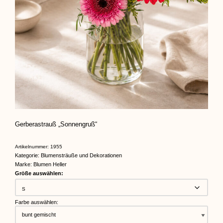
Gerberastrauß „Sonnengruß“
Artikelnummer:
1955
Kategorie:
Blumensträuße und Dekorationen
Marke:
Blumen Heller
Größe auswählen:
Farbe auswählen: